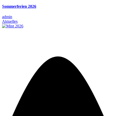
Sommerferien 2026
admin
Aktuelles