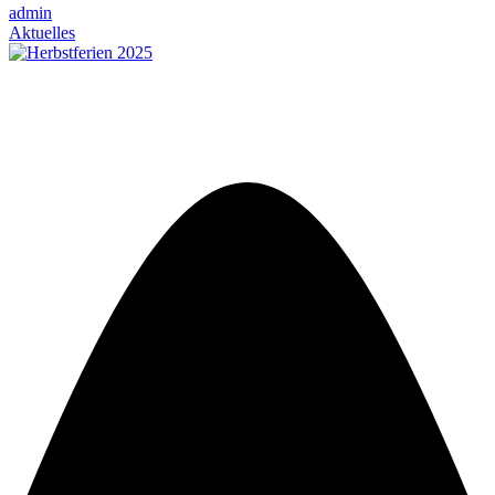
admin
Aktuelles