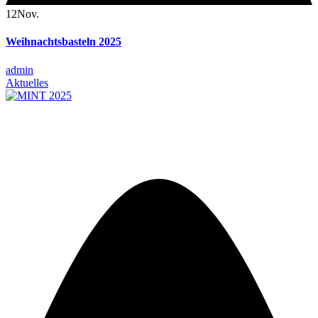
12
Nov.
Weihnachtsbasteln 2025
admin
Aktuelles