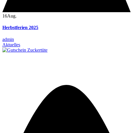
16
Aug.
Herbstferien 2025
admin
Aktuelles