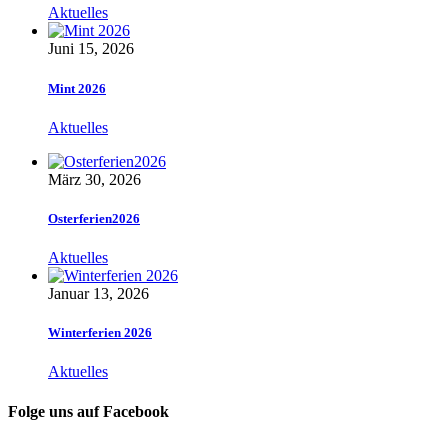
Aktuelles
Juni 15, 2026
Mint 2026
Aktuelles
März 30, 2026
Osterferien2026
Aktuelles
Januar 13, 2026
Winterferien 2026
Aktuelles
Folge uns auf Facebook