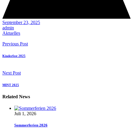
September 23, 2025
admin
Aktuelles
Previous Post
Kinderfest 2025
Next Post
MINT 2025
Related News
Juli 1, 2026
Sommerferien 2026