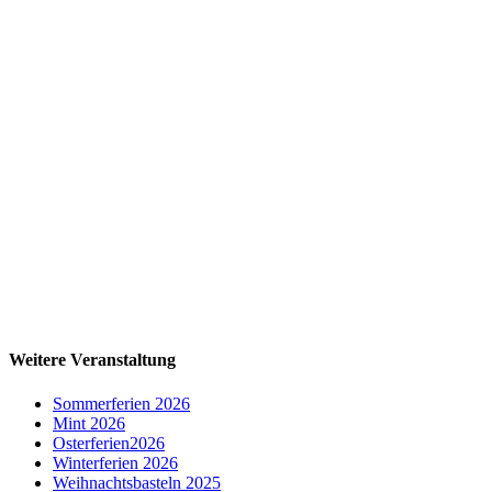
Weitere Veranstaltung
Sommerferien 2026
Mint 2026
Osterferien2026
Winterferien 2026
Weihnachtsbasteln 2025