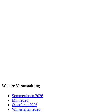
Weitere Veranstaltung
Sommerferien 2026
Mint 2026
Osterferien2026
Winterferien 2026