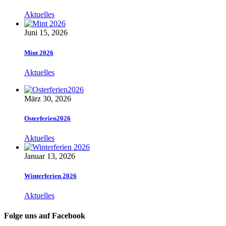
Aktuelles
Juni 15, 2026
Mint 2026
Aktuelles
März 30, 2026
Osterferien2026
Aktuelles
Januar 13, 2026
Winterferien 2026
Aktuelles
Folge uns auf Facebook