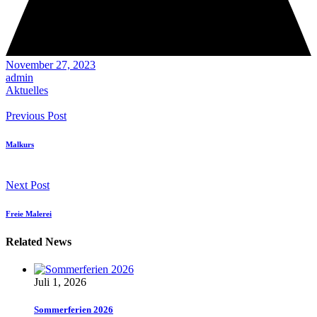
November 27, 2023
admin
Aktuelles
Previous Post
Malkurs
Next Post
Freie Malerei
Related News
Juli 1, 2026
Sommerferien 2026