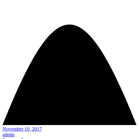
November 10, 2017
admin