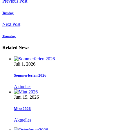
Previous Post
Tuesday
Next Post
Thursday
Related News
Juli 1, 2026
Sommerferien 2026
Aktuelles
Juni 15, 2026
Mint 2026
Aktuelles